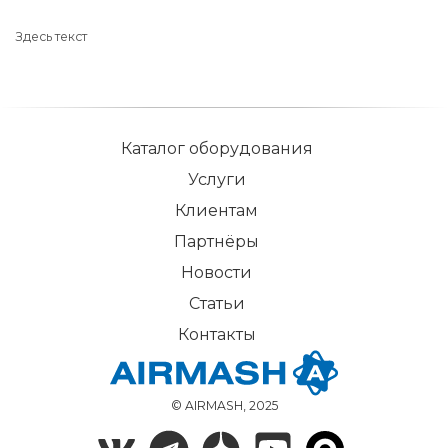
Здесь текст
Каталог оборудования
Услуги
Клиентам
Партнёры
Новости
Статьи
Контакты
© AIRMASH, 2025