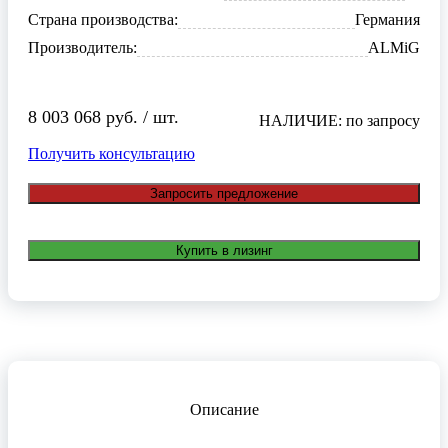
Страна производства:
Германия
Производитель:
ALMiG
8 003 068 руб. / шт.
НАЛИЧИЕ: по запросу
Получить консультацию
Запросить предложение
Купить в лизинг
Описание