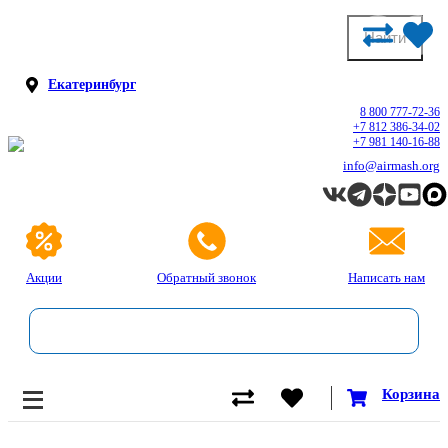
Екатеринбург
8 800 777-72-36
+7 812 386-34-02
+7 981 140-16-88
info@airmash.org
Акции
Обратный звонок
Написать нам
Корзина