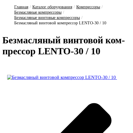
Главная
/
Каталог оборудования
/
Компрессоры
/
Безмасляные компрессоры
/
Безмасляные винтовые компрессоры
/
Безмасляный винтовой компрессор LENTO-30 / 10
Без­масля­ный вин­то­вой ком­
прес­сор LENTO-30 / 10