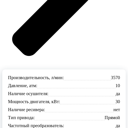
Производительность, л/мин:
3570
Давление, атм:
10
Наличие осушителя:
да
Мощность двигателя, кВт:
30
Наличие ресивера:
нет
Тип привода:
Прямой
Частотный преобразователь:
да