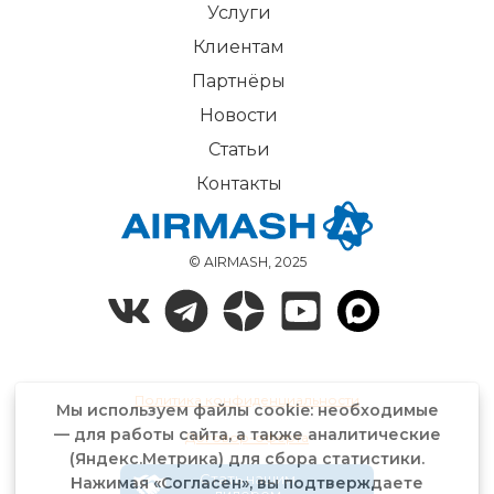
Услуги
Клиентам
Партнёры
Новости
Статьи
Контакты
© AIRMASH, 2025
Политика конфиденциальности
Мы используем файлы cookie: необходимые
— для работы сайта, а также аналитические
Договор-оферта
(Яндекс.Метрика) для сбора статистики.
Стать нашим
Нажимая «Согласен», вы подтверждаете