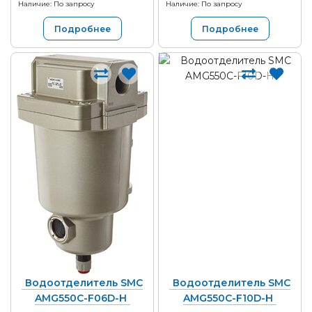
Наличие: По запросу
Наличие: По запросу
Подробнее
Подробнее
Водоотделитель SMC
Водоотделитель SMC
AMG550C-F06D-H
AMG550C-F10D-H