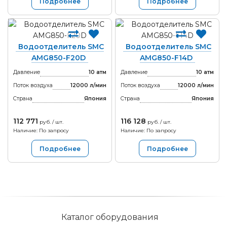
Подробнее
Подробнее
Водоотделитель SMC
Водоотделитель SMC
AMG850-F20D
AMG850-F14D
Давление
10 атм
Давление
10 атм
Поток воздуха
12000 л/мин
Поток воздуха
12000 л/мин
Страна
Япония
Страна
Япония
112 771
116 128
руб. / шт.
руб. / шт.
Наличие: По запросу
Наличие: По запросу
Подробнее
Подробнее
Каталог оборудования