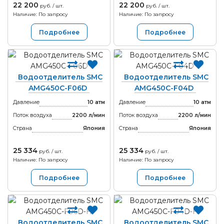
22 200
22 200
руб. / шт.
руб. / шт.
Наличие: По запросу
Наличие: По запросу
Подробнее
Подробнее
Водоотделитель SMC
Водоотделитель SMC
AMG450C-F06D
AMG450C-F04D
Давление
10 атм
Давление
10 атм
Поток воздуха
2200 л/мин
Поток воздуха
2200 л/мин
Страна
Япония
Страна
Япония
25 334
25 334
руб. / шт.
руб. / шт.
Наличие: По запросу
Наличие: По запросу
Подробнее
Подробнее
Водоотделитель SMC
Водоотделитель SMC