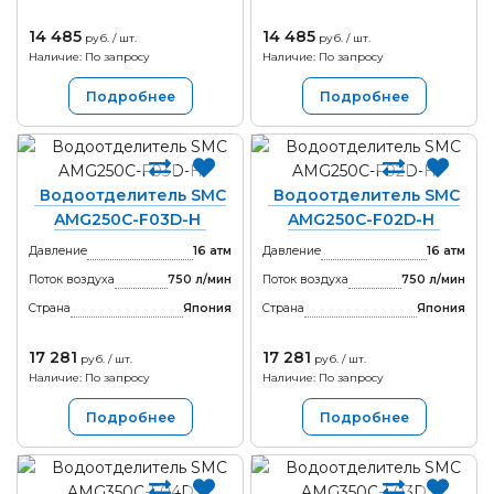
14 485
14 485
руб. / шт.
руб. / шт.
Наличие: По запросу
Наличие: По запросу
Подробнее
Подробнее
Водоотделитель SMC
Водоотделитель SMC
AMG250C-F03D-H
AMG250C-F02D-H
Давление
16 атм
Давление
16 атм
Поток воздуха
750 л/мин
Поток воздуха
750 л/мин
Страна
Япония
Страна
Япония
17 281
17 281
руб. / шт.
руб. / шт.
Наличие: По запросу
Наличие: По запросу
Подробнее
Подробнее