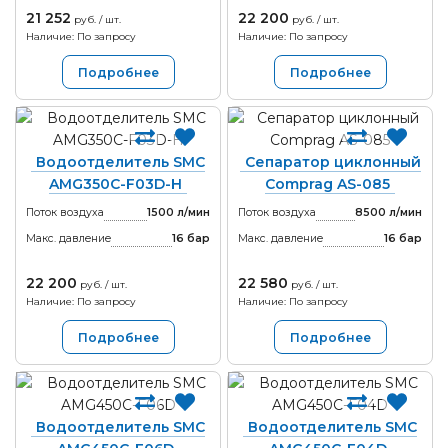
21 252
22 200
руб. / шт.
руб. / шт.
Наличие: По запросу
Наличие: По запросу
Подробнее
Подробнее
Водоотделитель SMC
Сепаратор циклонный
AMG350C-F03D-H
Comprag AS-085
Поток воздуха
1500 л/мин
Поток воздуха
8500 л/мин
Макс. давление
16
бар
Макс. давление
16
бар
22 200
22 580
руб. / шт.
руб. / шт.
Наличие: По запросу
Наличие: По запросу
Подробнее
Подробнее
Водоотделитель SMC
Водоотделитель SMC