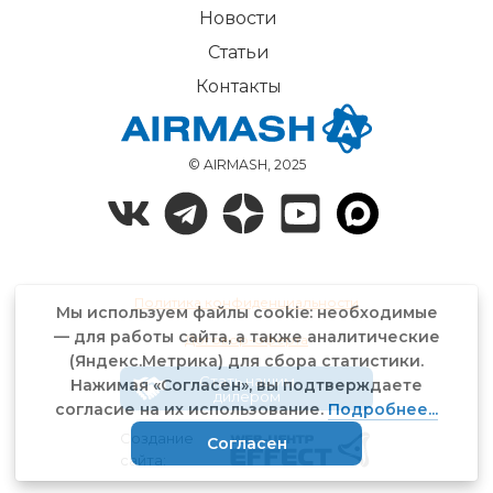
Новости
Статьи
Контакты
© AIRMASH, 2025
Политика конфиденциальности
Мы используем файлы cookie: необходимые
— для работы сайта, а также аналитические
Договор-оферта
(Яндекс.Метрика) для сбора статистики.
Стать нашим
Нажимая «Согласен», вы подтверждаете
дилером
согласие на их использование.
Подробнее...
Создание
Согласен
сайта: