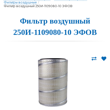
Фильтры воздушные
/
Фильтр воздушный 250И-1109080-10 ЭФОВ
Фильтр воздушный
250И-1109080-10 Э­ФОВ