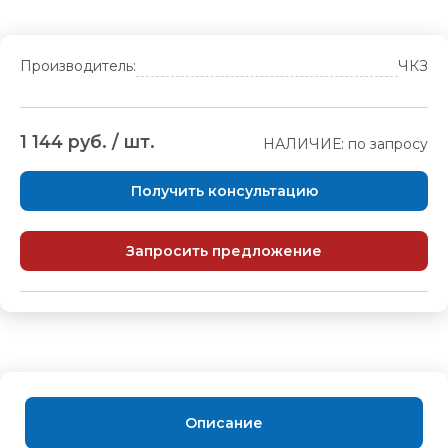
Производитель:
ЧКЗ
1 144 руб. / шт.
НАЛИЧИЕ: по запросу
Получить консультацию
Запросить предложение
Описание