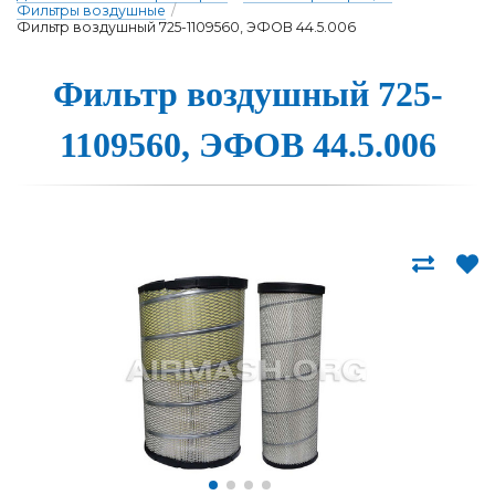
Фильтры воздушные
/
Фильтр воздушный 725-1109560, ЭФОВ 44.5.006
Фильтр воздушный 725-
1109560, Э­ФОВ 44.5.006