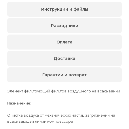
Инструкции и файлы
Расходники
Оплата
Доставка
Гарантии и возврат
Элемент фильтрующий фильтра воздушного на всасывании
Назначение:
Очистка воздуха от механических частиц загрязнений на
всасывающей линии компрессора