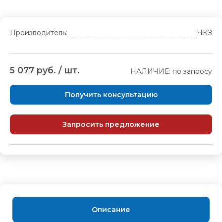
Производитель:
ЧКЗ
5 077 руб. / шт.
НАЛИЧИЕ: по запросу
Получить консультацию
Запросить предложение
Описание