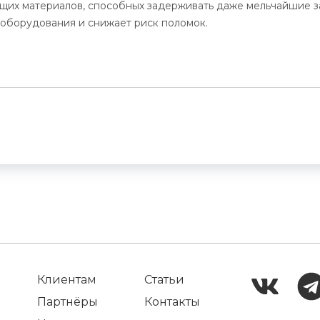
их материалов, способных задерживать даже мельчайшие за
 оборудования и снижает риск поломок.
Клиентам
Статьи
Партнёры
Контакты