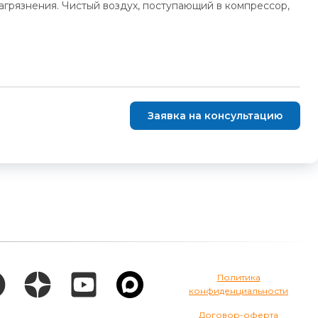
грязнения. Чистый воздух, поступающий в компрессор,
Заявка на консультацию
Политика
конфиденциальности
Договор-оферта