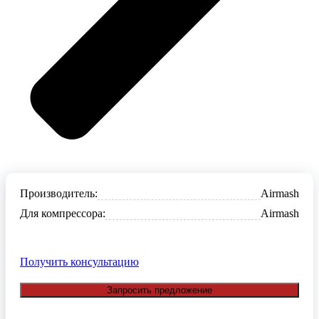
Производитель:
Airmash
Для компрессора:
Airmash
Получить консультацию
Запросить предложение