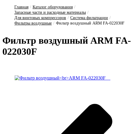
Главная
/
Каталог оборудования
/
Запасные части и расходные материалы
/
Для винтовых компрессоров
/
Система фильтрации
/
Фильтры воздушные
/
Фильтр воздушный ARM FA-022030F
Фильтр воздушный ARM FA-
022030F