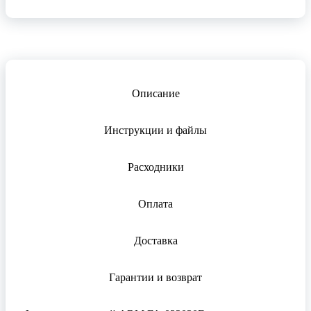
Описание
Инструкции и файлы
Расходники
Оплата
Доставка
Гарантии и возврат