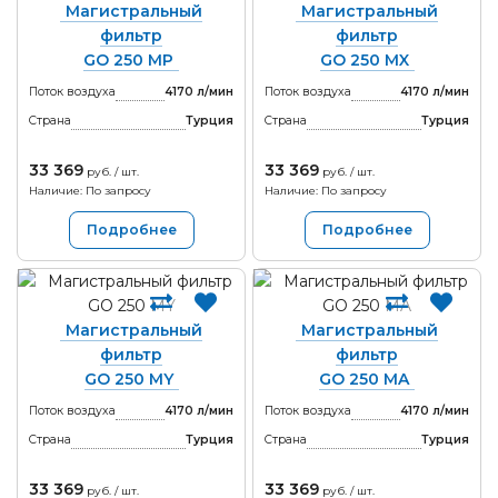
Магистральный
Магистральный
фильтр
фильтр
GO 250 MP
GO 250 MX
Поток воздуха
4170 л/мин
Поток воздуха
4170 л/мин
Страна
Турция
Страна
Турция
33 369
33 369
руб. / шт.
руб. / шт.
Наличие: По запросу
Наличие: По запросу
Подробнее
Подробнее
Магистральный
Магистральный
фильтр
фильтр
GO 250 MY
GO 250 MA
Поток воздуха
4170 л/мин
Поток воздуха
4170 л/мин
Страна
Турция
Страна
Турция
33 369
33 369
руб. / шт.
руб. / шт.