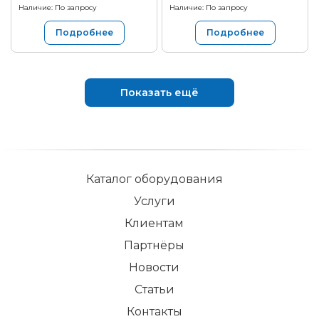
Наличие: По запросу
Наличие: По запросу
Подробнее
Подробнее
Показать ещё
Каталог оборудования
Услуги
Клиентам
Партнёры
Новости
Статьи
Контакты