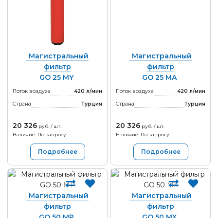
Магистральный
Магистральный
фильтр
фильтр
GO 25 MY
GO 25 MA
Поток воздуха
420 л/мин
Поток воздуха
420 л/мин
Страна
Турция
Страна
Турция
20 326
20 326
руб. / шт.
руб. / шт.
Наличие: По запросу
Наличие: По запросу
Подробнее
Подробнее
Магистральный
Магистральный
фильтр
фильтр
GO 50 MP
GO 50 MX