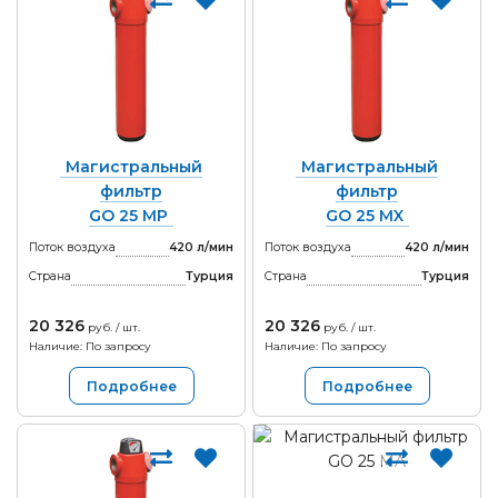
Магистральный
Магистральный
фильтр
фильтр
GO 25 MP
GO 25 MX
Поток воздуха
420 л/мин
Поток воздуха
420 л/мин
Страна
Турция
Страна
Турция
20 326
20 326
руб. / шт.
руб. / шт.
Наличие: По запросу
Наличие: По запросу
Подробнее
Подробнее