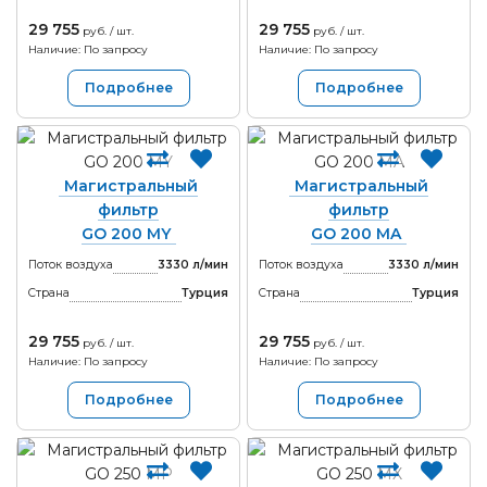
29 755
29 755
руб. / шт.
руб. / шт.
Наличие: По запросу
Наличие: По запросу
Подробнее
Подробнее
Магистральный
Магистральный
фильтр
фильтр
GO 200 MY
GO 200 MA
Поток воздуха
3330 л/мин
Поток воздуха
3330 л/мин
Страна
Турция
Страна
Турция
29 755
29 755
руб. / шт.
руб. / шт.
Наличие: По запросу
Наличие: По запросу
Подробнее
Подробнее