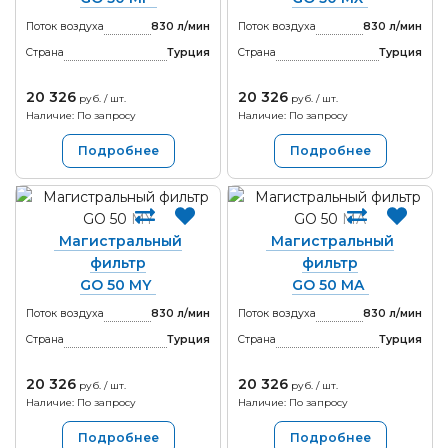
Поток воздуха
830 л/мин
Поток воздуха
830 л/мин
Страна
Турция
Страна
Турция
20 326
20 326
руб. / шт.
руб. / шт.
Наличие: По запросу
Наличие: По запросу
Подробнее
Подробнее
Магистральный
Магистральный
фильтр
фильтр
GO 50 MY
GO 50 MA
Поток воздуха
830 л/мин
Поток воздуха
830 л/мин
Страна
Турция
Страна
Турция
20 326
20 326
руб. / шт.
руб. / шт.
Наличие: По запросу
Наличие: По запросу
Подробнее
Подробнее