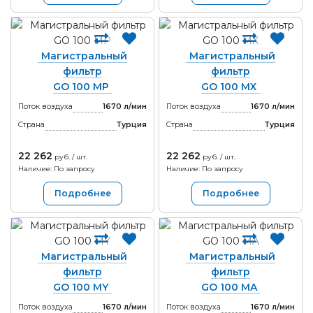
Магистральный
Магистральный
фильтр
фильтр
GO 100 MP
GO 100 MX
Поток воздуха
1670 л/мин
Поток воздуха
1670 л/мин
Страна
Турция
Страна
Турция
22 262
22 262
руб. / шт.
руб. / шт.
Наличие: По запросу
Наличие: По запросу
Подробнее
Подробнее
Магистральный
Магистральный
фильтр
фильтр
GO 100 MY
GO 100 MA
Поток воздуха
1670 л/мин
Поток воздуха
1670 л/мин