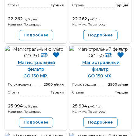
Страна
Турция
Страна
Турция
22 262
22 262
руб. / шт.
руб. / шт.
Наличие: По запросу
Наличие: По запросу
Подробнее
Подробнее
Магистральный
Магистральный
фильтр
фильтр
GO 150 MP
GO 150 MX
Поток воздуха
2500 л/мин
Поток воздуха
2500 л/мин
Страна
Турция
Страна
Турция
25 994
25 994
руб. / шт.
руб. / шт.
Наличие: По запросу
Наличие: По запросу
Подробнее
Подробнее