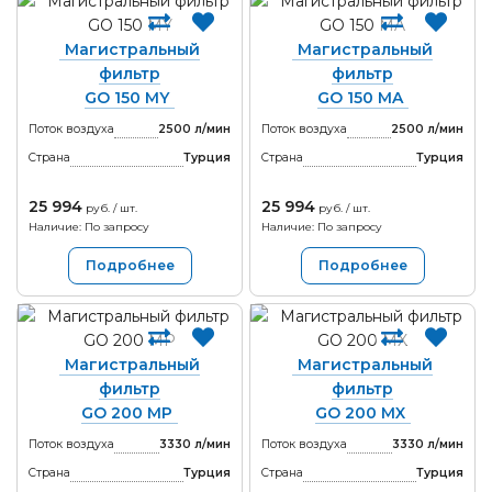
Магистральный
Магистральный
фильтр
фильтр
GO 150 MY
GO 150 MA
Поток воздуха
2500 л/мин
Поток воздуха
2500 л/мин
Страна
Турция
Страна
Турция
25 994
25 994
руб. / шт.
руб. / шт.
Наличие: По запросу
Наличие: По запросу
Подробнее
Подробнее
Магистральный
Магистральный
фильтр
фильтр
GO 200 MP
GO 200 MX
Поток воздуха
3330 л/мин
Поток воздуха
3330 л/мин
Страна
Турция
Страна
Турция