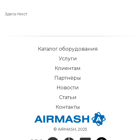
Здесь текст
Каталог оборудования
Услуги
Клиентам
Партнёры
Новости
Статьи
Контакты
© AIRMASH, 2025