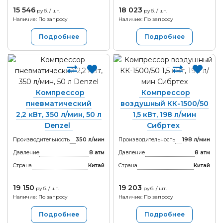
15 546
18 023
руб. / шт.
руб. / шт.
Наличие: По запросу
Наличие: По запросу
Подробнее
Подробнее
Компрессор
Компрессор
пневматический
воздушный КК-1500/50
2,2 кВт, 350 л/мин, 50 л
1,5 кВт, 198 л/мин
Denzel
Сибртех
Производительность
350 л/мин
Производительность
198 л/мин
Давление
8 атм
Давление
8 атм
Страна
Китай
Страна
Китай
19 150
19 203
руб. / шт.
руб. / шт.
Наличие: По запросу
Наличие: По запросу
Подробнее
Подробнее