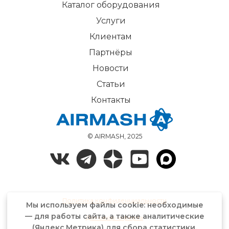
Каталог оборудования
Услуги
Клиентам
Партнёры
Новости
Статьи
Контакты
© AIRMASH, 2025
Политика конфиденциальности
Мы используем файлы cookie: необходимые
— для работы сайта, а также аналитические
Договор-оферта
(Яндекс.Метрика) для сбора статистики.