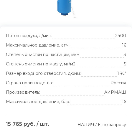
Поток воздуха, л/мин:
2400
Максимальное давление, атм:
16
Степень очистки по частицам, мкм:
3
Степень очистки по маслу, мг/м3:
5
Размер входного отверстия, дюйм:
1 ½"
Страна производства:
Россия
Производитель:
АИРМАШ
Максимальное давление, бар:
16
15 765 руб. / шт.
НАЛИЧИЕ: по запросу