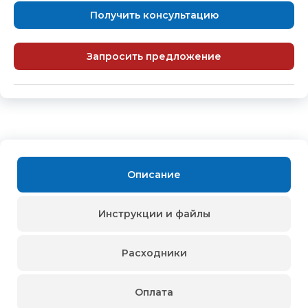
Получить консультацию
Запросить предложение
Описание
Инструкции и файлы
Расходники
Оплата