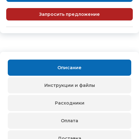
Запросить предложение
Описание
Инструкции и файлы
Расходники
Оплата
Доставка