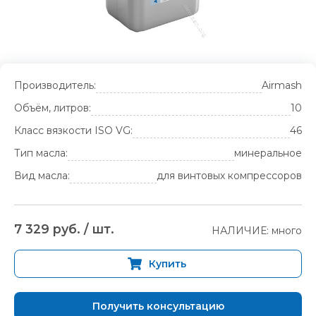
Производитель:
Airmash
Объём, литров:
10
Класс вязкости ISO VG:
46
Тип масла:
минеральное
Вид масла:
для винтовых компрессоров
7 329 руб. / шт.
НАЛИЧИЕ: много
Купить
Получить консультацию