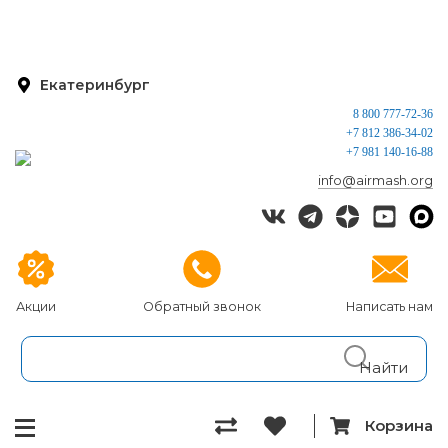
Екатеринбург
8 800 777-72-36
+7 812 386-34-02
+7 981 140-16-88
info@airmash.org
Акции
Обратный звонок
Написать нам
Корзина