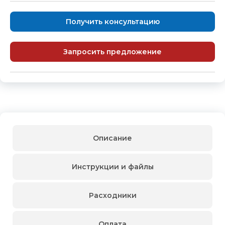
Получить консультацию
Запросить предложение
Описание
Инструкции и файлы
Расходники
Оплата