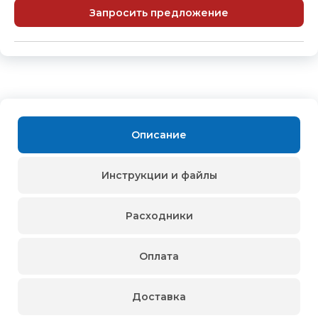
Запросить предложение
Описание
Инструкции и файлы
Расходники
Оплата
Доставка