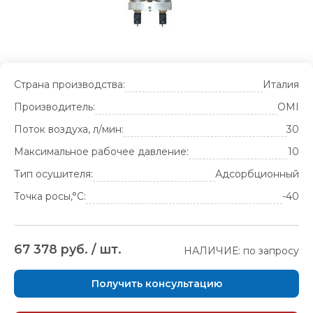
Страна производства:
Италия
Производитель:
OMI
Поток воздуха, л/мин:
30
Максимальное рабочее давление:
10
Тип осушителя:
Адсорбционный
Точка росы,°С:
-40
67 378 руб. / шт.
НАЛИЧИЕ: по запросу
Получить консультацию