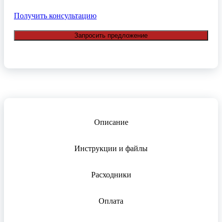
Получить консультацию
Запросить предложение
Описание
Инструкции и файлы
Расходники
Оплата