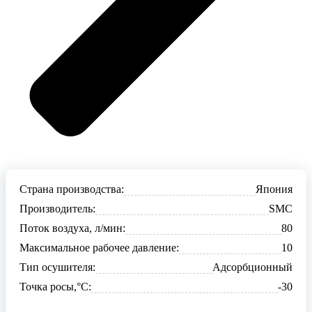
Страна производства:
Япония
Производитель:
SMC
Поток воздуха, л/мин:
80
Максимальное рабочее давление:
10
Тип осушителя:
Адсорбционный
Точка росы,°С:
-30