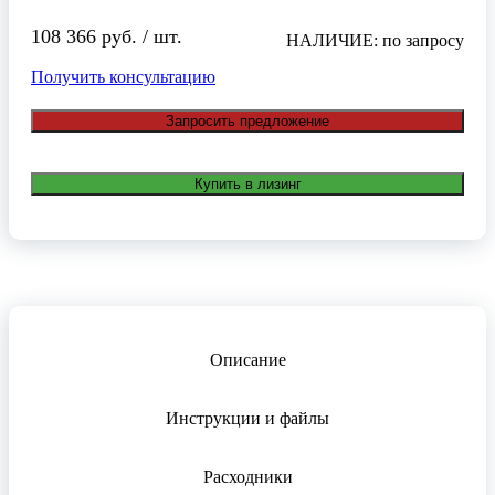
108 366 руб. / шт.
НАЛИЧИЕ: по запросу
Получить консультацию
Запросить предложение
Купить в лизинг
Описание
Инструкции и файлы
Расходники