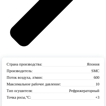
Страна производства:
Япония
Производитель:
SMC
Поток воздуха, л/мин:
600
Максимальное рабочее давление:
10
Тип осушителя:
Рефрижераторный
Точка росы,°С:
+3