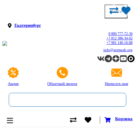
Екатеринбург
8 800 777-72-36
+7 812 386-34-02
+7 981 140-16-88
info@airmash.org
Акции
Обратный звонок
Написать нам
Корзина