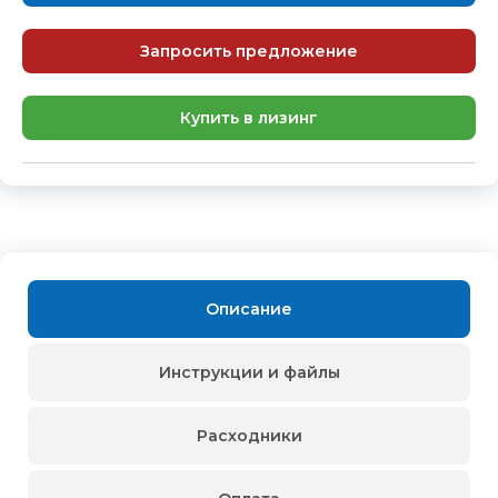
Запросить предложение
Купить в лизинг
Описание
Инструкции и файлы
Расходники