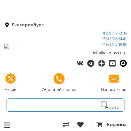
Екатеринбург
8 800 777-72-36
+7 812 386-34-02
+7 981 140-16-88
info@airmash.org
Акции
Обратный звонок
Написать нам
Корзина