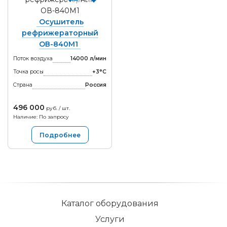
Осушитель
рефрижераторный
ОВ-840М1
Поток воздуха
14000 л/мин
Точка росы
+3°С
Страна
Россия
496 000
руб. / шт.
Наличие: По запросу
Подробнее
Каталог оборудования
Услуги