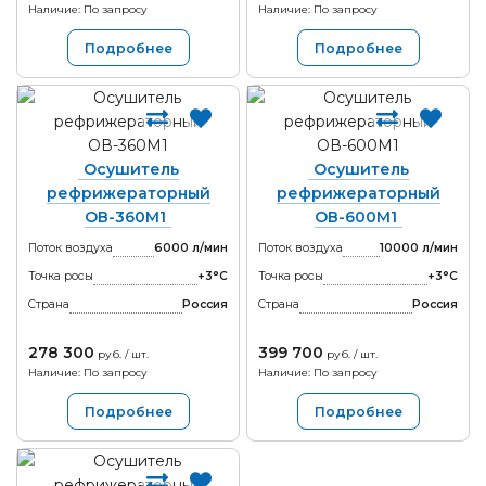
Наличие: По запросу
Наличие: По запросу
Подробнее
Подробнее
Осушитель
Осушитель
рефрижераторный
рефрижераторный
ОВ-360М1
ОВ-600М1
Поток воздуха
6000 л/мин
Поток воздуха
10000 л/мин
Точка росы
+3°С
Точка росы
+3°С
Страна
Россия
Страна
Россия
278 300
399 700
руб. / шт.
руб. / шт.
Наличие: По запросу
Наличие: По запросу
Подробнее
Подробнее