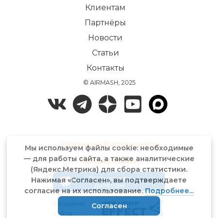
Клиентам
Партнёры
Новости
Статьи
Контакты
© AIRMASH, 2025
Политика конфиденциальности
Мы используем файлы cookie: необходимые
— для работы сайта, а также аналитические
Договор-оферта
(Яндекс.Метрика) для сбора статистики.
Стать нашим
Нажимая «Согласен», вы подтверждаете
дилером
согласие на их использование.
Подробнее...
Создание
Согласен
сайта: