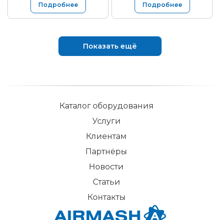
Подробнее
Подробнее
Показать ещё
Каталог оборудования
Услуги
Клиентам
Партнёры
Новости
Статьи
Контакты