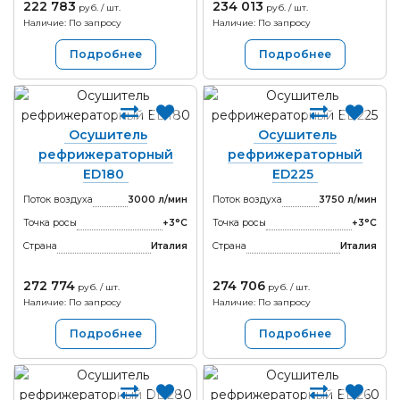
222 783
234 013
руб. / шт.
руб. / шт.
Наличие: По запросу
Наличие: По запросу
Подробнее
Подробнее
Осушитель
Осушитель
рефрижераторный
рефрижераторный
ED180
ED225
Поток воздуха
3000 л/мин
Поток воздуха
3750 л/мин
Точка росы
+3°С
Точка росы
+3°С
Страна
Италия
Страна
Италия
272 774
274 706
руб. / шт.
руб. / шт.
Наличие: По запросу
Наличие: По запросу
Подробнее
Подробнее