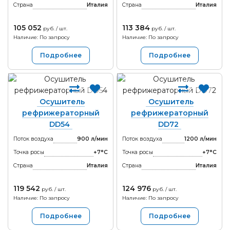
Страна
Италия
Страна
Италия
105 052
113 384
руб. / шт.
руб. / шт.
Наличие: По запросу
Наличие: По запросу
Подробнее
Подробнее
Осушитель
Осушитель
рефрижераторный
рефрижераторный
DD54
DD72
Поток воздуха
900 л/мин
Поток воздуха
1200 л/мин
Точка росы
+7°С
Точка росы
+7°С
Страна
Италия
Страна
Италия
119 542
124 976
руб. / шт.
руб. / шт.
Наличие: По запросу
Наличие: По запросу
Подробнее
Подробнее