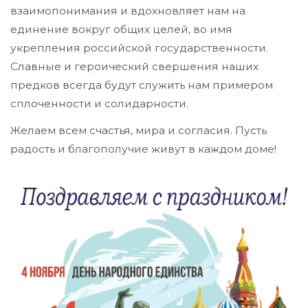
взаимопонимания и вдохновляет нам на
единение вокруг общих целей, во имя
укрепления российской государственности.
Славные и героический свершения наших
предков всегда будут служить нам примером
сплоченности и солидарности.
Желаем всем счастья, мира и согласия. Пусть
радость и благополучие живут в каждом доме!