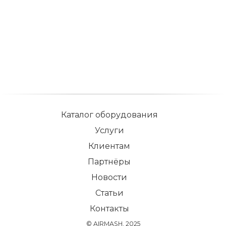
Каталог оборудования
Услуги
Клиентам
Партнёры
Новости
Статьи
Контакты
© AIRMASH, 2025