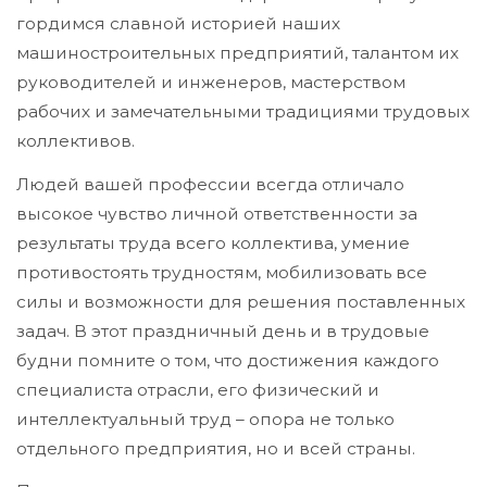
гордимся славной историей наших
машиностроительных предприятий, талантом их
руководителей и инженеров, мастерством
рабочих и замечательными традициями трудовых
коллективов.
Людей вашей профессии всегда отличало
высокое чувство личной ответственности за
результаты труда всего коллектива, умение
противостоять трудностям, мобилизовать все
силы и возможности для решения поставленных
задач. В этот праздничный день и в трудовые
будни помните о том, что достижения каждого
специалиста отрасли, его физический и
интеллектуальный труд – опора не только
отдельного предприятия, но и всей страны.