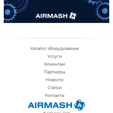
Каталог оборудования
Услуги
Клиентам
Партнёры
Новости
Статьи
Контакты