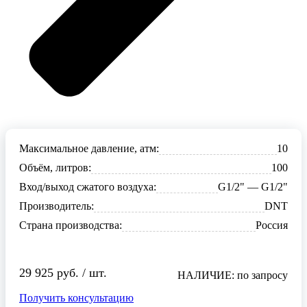
Максимальное давление, атм:
10
Объём, литров:
100
Вход/выход сжатого воздуха:
G1/2" — G1/2"
Производитель:
DNT
Страна производства:
Россия
29 925 руб. / шт.
НАЛИЧИЕ: по запросу
Получить консультацию