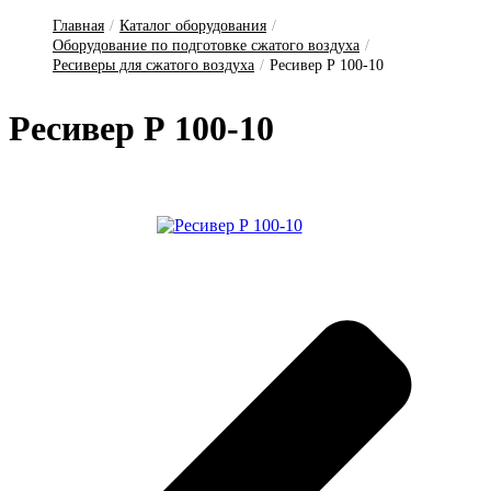
Главная
/
Каталог оборудования
/
Оборудование по подготовке сжатого воздуха
/
Ресиверы для сжатого воздуха
/
Ресивер Р 100-10
Ре­си­вер Р 100-10