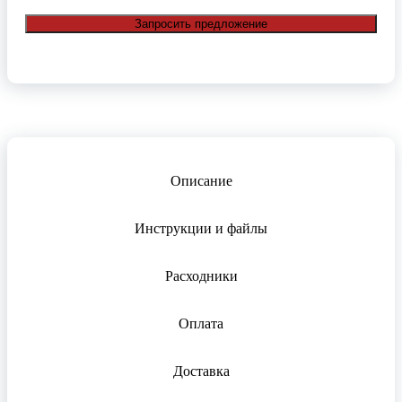
Запросить предложение
Описание
Инструкции и файлы
Расходники
Оплата
Доставка