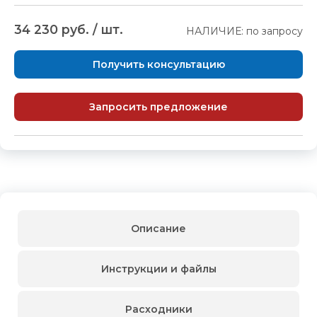
34 230 руб. / шт.
НАЛИЧИЕ: по запросу
Получить консультацию
Запросить предложение
Описание
Инструкции и файлы
Расходники