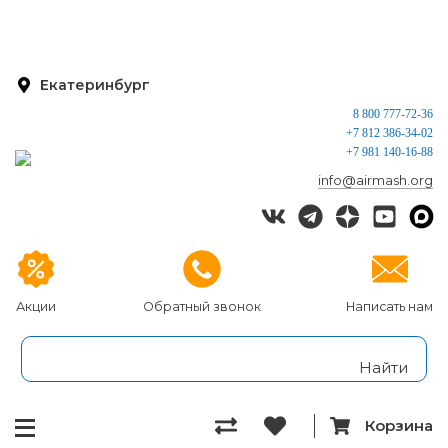
Екатеринбург
8 800 777-72-36
+7 812 386-34-02
+7 981 140-16-88
info@airmash.org
Акции
Обратный звонок
Написать нам
Корзина