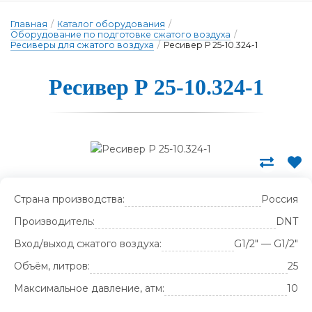
Главная
/
Каталог оборудования
/
Оборудование по подготовке сжатого воздуха
/
Ресиверы для сжатого воздуха
/
Ресивер Р 25-10.324-1
Ре­си­вер Р 25-10.324-1
Страна производства:
Россия
Производитель:
DNT
Вход/выход сжатого воздуха:
G1/2" — G1/2"
Объём, литров:
25
Максимальное давление, атм:
10