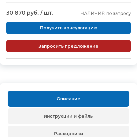
30 870 руб. / шт.
НАЛИЧИЕ: по запросу
Получить консультацию
Запросить предложение
Описание
Инструкции и файлы
Расходники