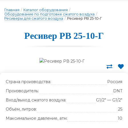
Главная
/
Каталог оборудования
/
Оборудование по подготовке сжатого воздуха
/
Ресиверы для сжатого воздуха
/
Ресивер РВ 25-10-Г
Ресивер РВ 25-10-Г
Страна производства:
Россия
Производитель:
DNT
Вход/выход сжатого воздуха:
G1/2" — G1/2"
Объём, литров:
25
Максимальное давление, атм:
10