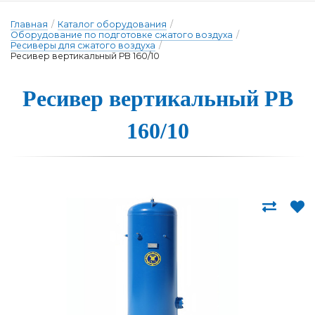
Главная
/
Каталог оборудования
/
Оборудование по подготовке сжатого воздуха
/
Ресиверы для сжатого воздуха
/
Ресивер вертикальный РВ 160/10
Ресивер вер­ти­каль­ный РВ
160/10