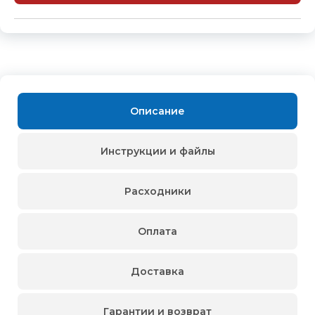
Описание
Инструкции и файлы
Расходники
Оплата
Доставка
Гарантии и возврат