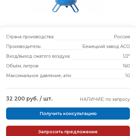
Страна производства:
Россия
Производитель:
Бежецкий завод АСО
Вход/выход сжатого воздуха:
1/2"
Объём, литров:
160
Максимальное давление, атм:
10
32 200 руб. / шт.
НАЛИЧИЕ: по запросу
Получить консультацию
Запросить предложение