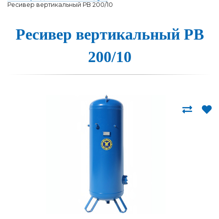
Ресивер вертикальный РВ 200/10
Ресивер вер­ти­каль­ный РВ
200/10