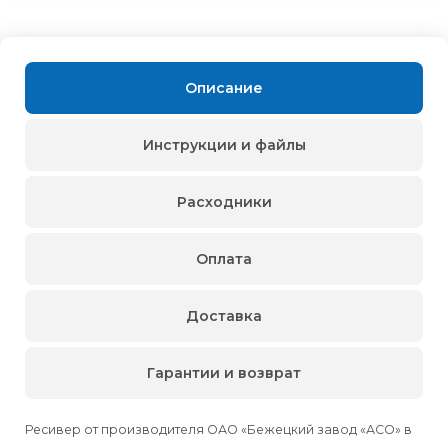
Описание
Инструкции и файлы
Расходники
Оплата
Доставка
Гарантии и возврат
Ресивер от производителя ОАО «Бежецкий завод «АСО» в