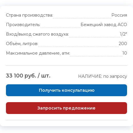
Страна производства:
Россия
Производитель:
Бежецкий завод АСО
Вход/выход сжатого воздуха:
1/2"
Объём, литров:
200
Максимальное давление, атм:
10
33 100 руб. / шт.
НАЛИЧИЕ: по запросу
Получить консультацию
Запросить предложение