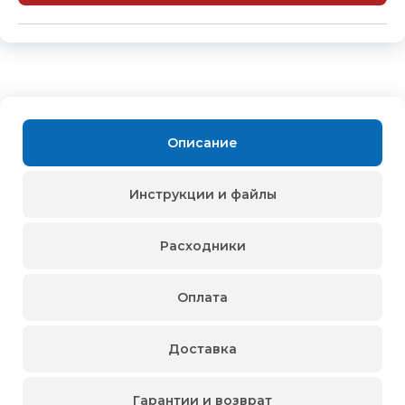
Описание
Инструкции и файлы
Расходники
Оплата
Доставка
Гарантии и возврат