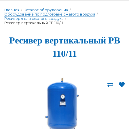
Главная
/
Каталог оборудования
/
Оборудование по подготовке сжатого воздуха
/
Ресиверы для сжатого воздуха
/
Ресивер вертикальный РВ 110/11
Ресивер вер­ти­каль­ный РВ
110/11