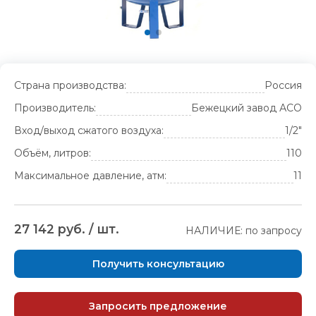
Страна производства:
Россия
Производитель:
Бежецкий завод АСО
Вход/выход сжатого воздуха:
1/2"
Объём, литров:
110
Максимальное давление, атм:
11
27 142 руб. / шт.
НАЛИЧИЕ: по запросу
Получить консультацию
Запросить предложение