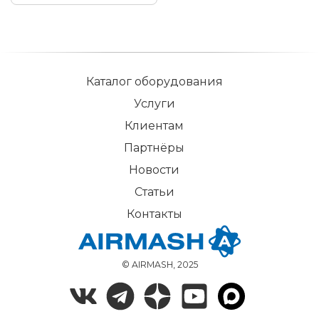
Каталог оборудования
Услуги
Клиентам
Партнёры
Новости
Статьи
Контакты
© AIRMASH, 2025