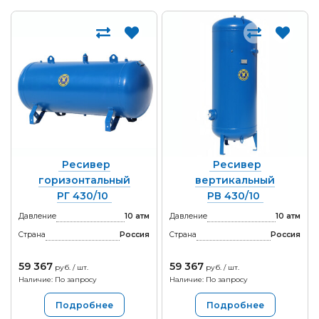
Ресивер
Ресивер
горизонтальный
вертикальный
РГ 430/10
РВ 430/10
Давление
10 атм
Давление
10 атм
Страна
Россия
Страна
Россия
59 367
59 367
руб. / шт.
руб. / шт.
Наличие: По запросу
Наличие: По запросу
Подробнее
Подробнее