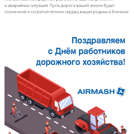
и аварийных ситуаций. Пусть дорога вашей жизни будет
солнечной и согретой теплом сердец ваших родных и близких!