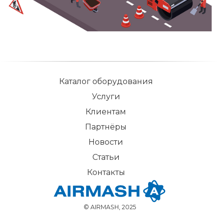
Каталог оборудования
Услуги
Клиентам
Партнёры
Новости
Статьи
Контакты
© AIRMASH, 2025