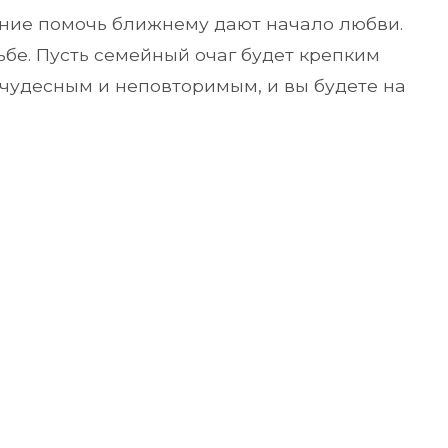
ание помочь ближнему дают начало любви.
бе. Пусть семейный очаг будет крепким
 чудесным и неповторимым, и вы будете на