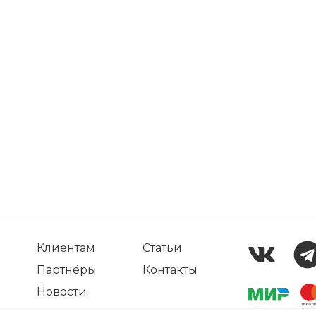
Клиентам
Статьи
Партнёры
Контакты
Новости