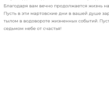
Благодаря вам вечно продолжается жизнь на
Пусть в эти мартовские дни в вашей душе з
тылом в водовороте жизненных событий. Пуст
седьмом небе от счастья!