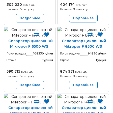
302 020
404 174
руб. / шт.
руб. / шт.
Наличие: По запросу
Наличие: По запросу
Подробнее
Подробнее
Сепаратор циклонный
Сепаратор циклонный
Mikropor F 6500 WS
Mikropor F 8500 WS
Поток воздуха
108330 л/мин
Поток воздуха
141670 л/мин
Страна
Турция
Страна
Турция
590 715
874 971
руб. / шт.
руб. / шт.
Наличие: По запросу
Наличие: По запросу
Подробнее
Подробнее
Сепаратор циклонный
Сепаратор циклонный