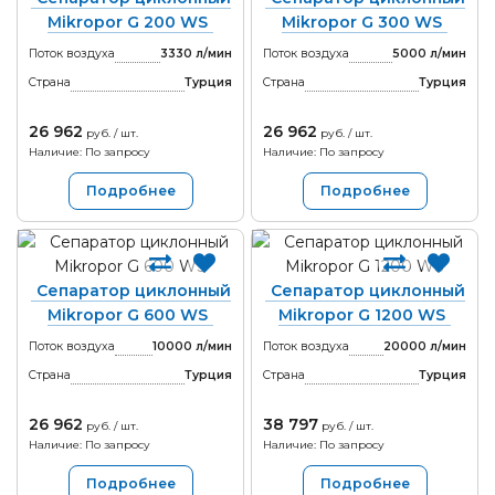
Mikropor G 200 WS
Mikropor G 300 WS
Поток воздуха
3330 л/мин
Поток воздуха
5000 л/мин
Страна
Турция
Страна
Турция
26 962
26 962
руб. / шт.
руб. / шт.
Наличие: По запросу
Наличие: По запросу
Подробнее
Подробнее
Сепаратор циклонный
Сепаратор циклонный
Mikropor G 600 WS
Mikropor G 1200 WS
Поток воздуха
10000 л/мин
Поток воздуха
20000 л/мин
Страна
Турция
Страна
Турция
26 962
38 797
руб. / шт.
руб. / шт.
Наличие: По запросу
Наличие: По запросу
Подробнее
Подробнее