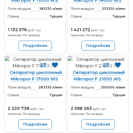
Mikropor F 11000 WS
Mikropor F 14000 WS
Поток воздуха
183330 л/мин
Поток воздуха
233330 л/мин
Страна
Турция
Страна
Турция
1 132 576
1 421 272
руб. / шт.
руб. / шт.
Наличие: По запросу
Наличие: По запросу
Подробнее
Подробнее
Сепаратор циклонный
Сепаратор циклонный
Mikropor F 17000 WS
Mikropor F 21000 WS
Поток воздуха
283330 л/мин
Поток воздуха
350000 л/мин
Страна
Турция
Страна
Турция
2 220 738
2 598 263
руб. / шт.
руб. / шт.
Наличие: По запросу
Наличие: По запросу
Подробнее
Подробнее