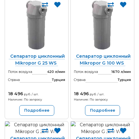
Сепаратор циклонный
Сепаратор циклонный
Mikropor G 25 WS
Mikropor G 100 WS
Поток воздуха
420 л/мин
Поток воздуха
1670 л/мин
Страна
Турция
Страна
Турция
18 496
18 496
руб. / шт.
руб. / шт.
Наличие: По запросу
Наличие: По запросу
Подробнее
Подробнее
Сепаратор циклонный
Сепаратор циклонный