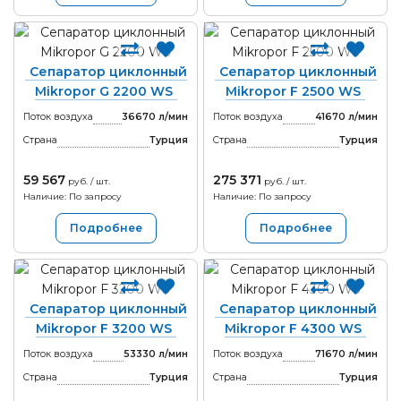
Сепаратор циклонный
Сепаратор циклонный
Mikropor G 2200 WS
Mikropor F 2500 WS
Поток воздуха
36670 л/мин
Поток воздуха
41670 л/мин
Страна
Турция
Страна
Турция
59 567
275 371
руб. / шт.
руб. / шт.
Наличие: По запросу
Наличие: По запросу
Подробнее
Подробнее
Сепаратор циклонный
Сепаратор циклонный
Mikropor F 3200 WS
Mikropor F 4300 WS
Поток воздуха
53330 л/мин
Поток воздуха
71670 л/мин
Страна
Турция
Страна
Турция