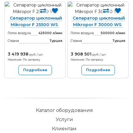
Сепаратор циклонный
Сепаратор циклонный
Mikropor F 25500 WS
Mikropor F 30000 WS
Поток воздуха
425000 л/мин
Поток воздуха
500000 л/мин
Страна
Турция
Страна
Турция
3 419 938
3 908 501
руб. / шт.
руб. / шт.
Наличие: По запросу
Наличие: По запросу
Подробнее
Подробнее
Каталог оборудования
Услуги
Клиентам