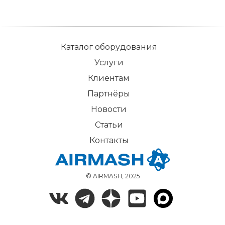
Каталог оборудования
Услуги
Клиентам
Партнёры
Новости
Статьи
Контакты
© AIRMASH, 2025