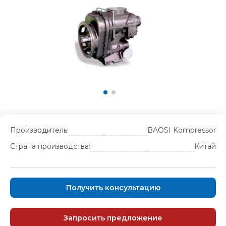
Производитель:
BAOSI Kompressor
Страна производства:
Китай
Получить консультацию
Запросить предложение