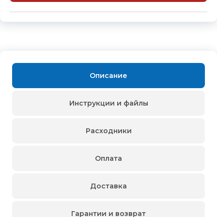
Описание
Инструкции и файлы
Расходники
Оплата
Доставка
Гарантии и возврат