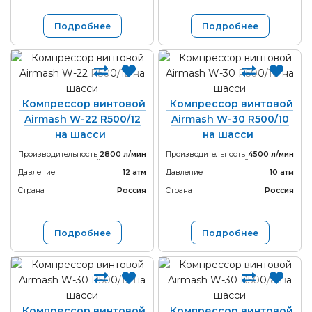
Подробнее
Подробнее
Компрессор винтовой
Компрессор винтовой
Airmash W-22 R500/12
Airmash W-30 R500/10
на шасси
на шасси
Производительность
2800 л/мин
Производительность
4500 л/мин
Давление
12 атм
Давление
10 атм
Страна
Россия
Страна
Россия
Подробнее
Подробнее
Компрессор винтовой
Компрессор винтовой