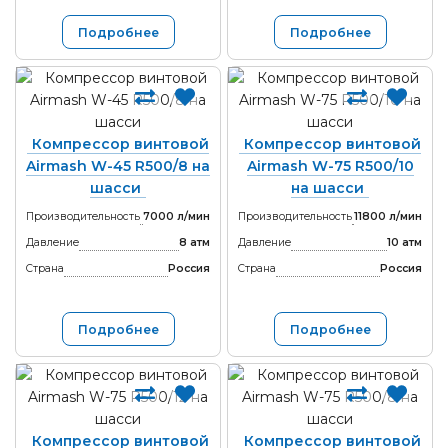
Подробнее
Подробнее
Компрессор винтовой
Компрессор винтовой
Airmash W-45 R500/8 на
Airmash W-75 R500/10
шасси
на шасси
Производительность
7000 л/мин
Производительность
11800 л/мин
Давление
8 атм
Давление
10 атм
Страна
Россия
Страна
Россия
Подробнее
Подробнее
Компрессор винтовой
Компрессор винтовой