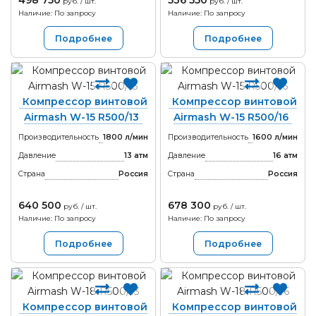
498 750
536 550
руб. / шт.
руб. / шт.
Наличие: По запросу
Наличие: По запросу
Подробнее
Подробнее
Компрессор винтовой
Компрессор винтовой
Airmash W-15 R500/13
Airmash W-15 R500/16
Производительность
1800 л/мин
Производительность
1600 л/мин
Давление
13 атм
Давление
16 атм
Страна
Россия
Страна
Россия
640 500
678 300
руб. / шт.
руб. / шт.
Наличие: По запросу
Наличие: По запросу
Подробнее
Подробнее
Компрессор винтовой
Компрессор винтовой