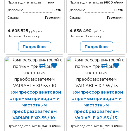
Производительность
мин
Производительность
9600 л/мин
Давление
6 атм
Давление
8 атм
Страна
Германия
Страна
Германия
4 605 525
4 638 490
руб. / шт.
руб. / шт.
Наличие: По запросу
Наличие: По запросу
Подробнее
Подробнее
Компрессор винтовой
Компрессор винтовой
с прямым приводом и
с прямым приводом и
частотным
частотным
преобразователем
преобразователем
VARIABLE XP-55 / 10
VARIABLE XP-55 / 13
Производительность
8400 л/мин
Производительность
7190 л/мин