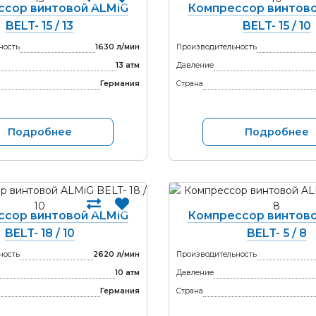
ссор винтовой ALMiG
Компрессор винтово
BELT- 15 / 13
BELT- 15 / 10
ность
1630 л/мин
Производительность
13 атм
Давление
Германия
Страна
Подробнее
Подробнее
ссор винтовой ALMiG
Компрессор винтово
BELT- 18 / 10
BELT- 5 / 8
ность
2620 л/мин
Производительность
10 атм
Давление
Германия
Страна