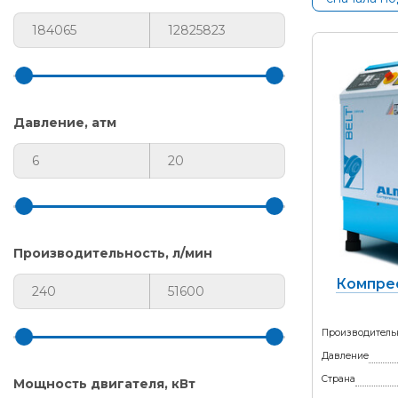
Давление, атм
Производительность, л/мин
Компре
Производитель
Давление
Страна
Мощность двигателя, кВт