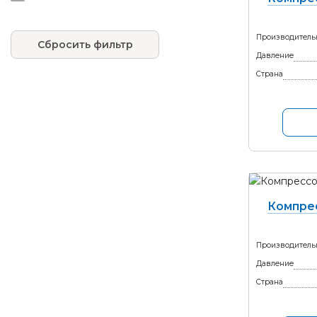
Производитель
Сбросить фильтр
Давление
Страна
Компре
Производитель
Давление
Страна