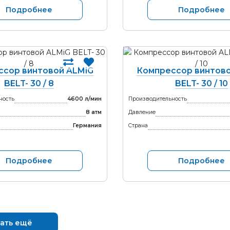
Подробнее
Подробнее
ссор винтовой ALMiG
Компрессор винтово
BELT- 30 / 8
BELT- 30 / 10
ность
4600 л/мин
Производительность
8 атм
Давление
Германия
Страна
Подробнее
Подробнее
ать ещё