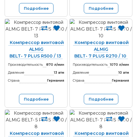
Подробнее
Подробнее
Компрессор винтовой
Компрессор винтовой
ALMiG
ALMiG
BELT- 7 PLUS R500 / 13
BELT- 7 PLUS R270 / 10
Производительность
870 л/мин
Производительность
1070 л/мин
Давление
13 атм
Давление
10 атм
Страна
Германия
Страна
Германия
Подробнее
Подробнее
Компрессор винтовой
Компрессор винтовой