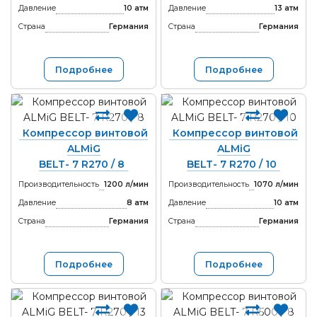
Давление
10 атм
Давление
13 атм
Страна
Германия
Страна
Германия
Подробнее
Подробнее
Компрессор винтовой
Компрессор винтовой
ALMiG
ALMiG
BELT- 7 R270 / 8
BELT- 7 R270 / 10
Производительность
1200 л/мин
Производительность
1070 л/мин
Давление
8 атм
Давление
10 атм
Страна
Германия
Страна
Германия
Подробнее
Подробнее