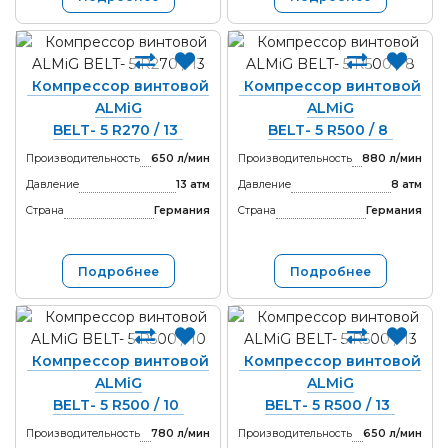
Компрессор винтовой
Компрессор винтовой
ALMiG
ALMiG
BELT- 5 R270 / 13
BELT- 5 R500 / 8
Производительность
650 л/мин
Производительность
880 л/мин
Давление
13 атм
Давление
8 атм
Страна
Германия
Страна
Германия
Подробнее
Подробнее
Компрессор винтовой
Компрессор винтовой
ALMiG
ALMiG
BELT- 5 R500 / 10
BELT- 5 R500 / 13
Производительность
780 л/мин
Производительность
650 л/мин