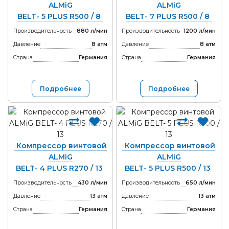
ALMiG
ALMiG
BELT- 5 PLUS R500 / 8
BELT- 7 PLUS R500 / 8
Производительность
880 л/мин
Производительность
1200 л/мин
Давление
8 атм
Давление
8 атм
Страна
Германия
Страна
Германия
Подробнее
Подробнее
Компрессор винтовой
Компрессор винтовой
ALMiG
ALMiG
BELT- 4 PLUS R270 / 13
BELT- 5 PLUS R500 / 13
Производительность
430 л/мин
Производительность
650 л/мин
Давление
13 атм
Давление
13 атм
Страна
Германия
Страна
Германия