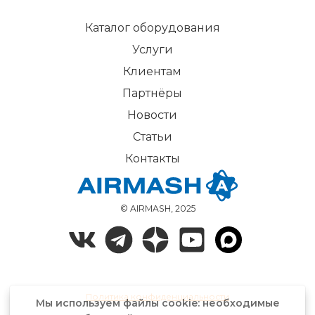
Каталог оборудования
Услуги
Клиентам
Партнёры
Новости
Статьи
Контакты
© AIRMASH, 2025
Политика конфиденциальности
Мы используем файлы cookie: необходимые