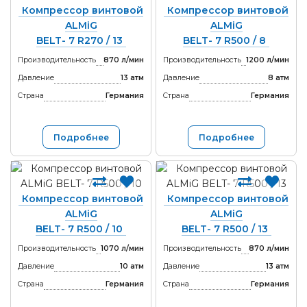
Компрессор винтовой
Компрессор винтовой
ALMiG
ALMiG
BELT- 7 R270 / 13
BELT- 7 R500 / 8
Производительность
870 л/мин
Производительность
1200 л/мин
Давление
13 атм
Давление
8 атм
Страна
Германия
Страна
Германия
Подробнее
Подробнее
Компрессор винтовой
Компрессор винтовой
ALMiG
ALMiG
BELT- 7 R500 / 10
BELT- 7 R500 / 13
Производительность
1070 л/мин
Производительность
870 л/мин
Давление
10 атм
Давление
13 атм
Страна
Германия
Страна
Германия