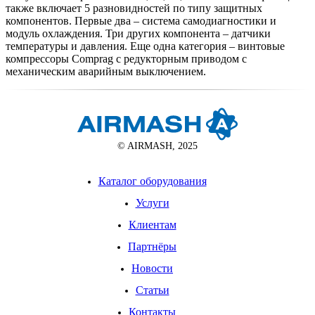
также включает 5 разновидностей по типу защитных
компонентов. Первые два – система самодиагностики и
модуль охлаждения. Три других компонента – датчики
температуры и давления. Еще одна категория – винтовые
компрессоры Comprag с редукторным приводом с
механическим аварийным выключением.
© AIRMASH, 2025
Каталог оборудования
Услуги
Клиентам
Партнёры
Новости
Статьи
Контакты