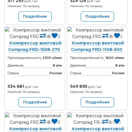
517 293
529 126
руб. / шт.
руб. / шт.
Наличие: По запросу
Наличие: По запросу
Подробнее
Подробнее
Компрессор винтовой
Компрессор винтовой
Comprag FRD-1508-270
Comprag FRD-1108-500
Производительность
2300 л/мин
Производительность
1600 л/мин
Давление
8 атм
Давление
8 атм
Страна
Россия
Страна
Россия
534 681
549 895
руб. / шт.
руб. / шт.
Наличие: По запросу
Наличие: По запросу
Подробнее
Подробнее
Компрессор винтовой
Компрессор винтовой