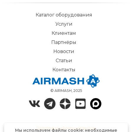
Каталог оборудования
Услуги
Клиентам
Партнёры
Новости
Статьи
Контакты
© AIRMASH, 2025
Политика конфиденциальности
Мы используем файлы cookie: необходимые