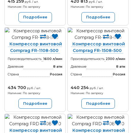
415 259
420 813
руб. / шт.
руб. / шт.
Наличие: По запросу
Наличие: По запросу
Подробнее
Подробнее
Компрессор винтовой
Компрессор винтовой
Comprag FR-1108-500
Comprag FR-1508-500
Производительность
1600 л/мин
Производительность
2300 л/мин
Давление
8 атм
Давление
8 атм
Страна
Россия
Страна
Россия
434 700
440 254
руб. / шт.
руб. / шт.
Наличие: По запросу
Наличие: По запросу
Подробнее
Подробнее
Компрессор винтовой
Компрессор винтовой