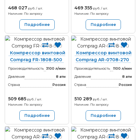
468 027
469 355
руб. / шт.
руб. / шт.
Наличие: По запросу
Наличие: По запросу
Подробнее
Подробнее
Компрессор винтовой
Компрессор винтовой
Comprag FR-1808-500
Comprag AR-0708-270
Производительность
3100 л/мин
Производительность
1100 л/мин
Давление
8 атм
Давление
8 атм
Страна
Россия
Страна
Россия
509 685
510 289
руб. / шт.
руб. / шт.
Наличие: По запросу
Наличие: По запросу
Подробнее
Подробнее