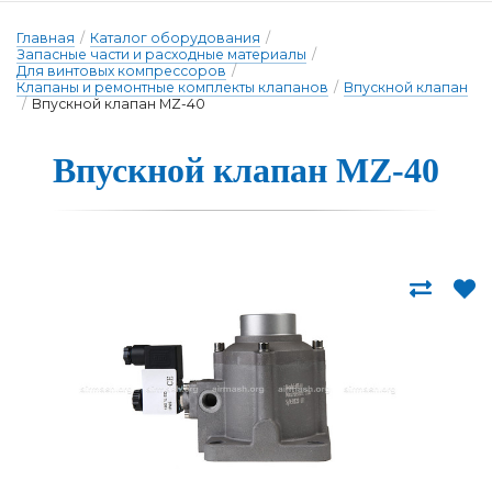
Главная
/
Каталог оборудования
/
Запасные части и расходные материалы
/
Для винтовых компрессоров
/
Клапаны и ремонтные комплекты клапанов
/
Впускной клапан
/
Впускной клапан MZ-40
Впускной клапан MZ-40