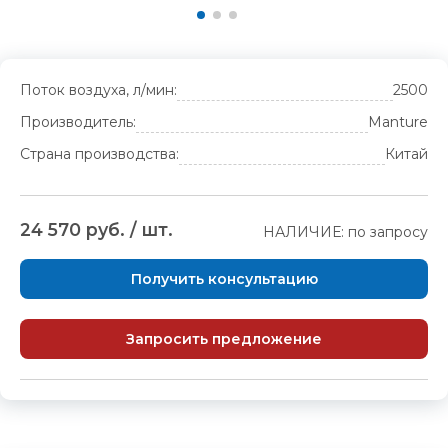
Поток воздуха, л/мин:
2500
Производитель:
Manture
Страна производства:
Китай
24 570 руб. / шт.
НАЛИЧИЕ: по запросу
Получить консультацию
Запросить предложение