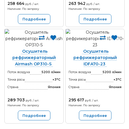
258 664
263 942
руб. / шт.
руб. / шт.
Наличие: По запросу
Наличие: По запросу
Подробнее
Подробнее
Осушитель
Осушитель
рефрижераторный
рефрижераторный
Airmash OP310-S
IDFA70-23
Поток воздуха
5200 л/мин
Поток воздуха
5200 л/мин
Точка росы
+3°С
Точка росы
+3°С
Страна
Япония
Страна
Япония
289 703
295 617
руб. / шт.
руб. / шт.
Наличие: По запросу
Наличие: По запросу
Подробнее
Подробнее