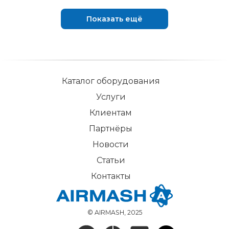
Показать ещё
Каталог оборудования
Услуги
Клиентам
Партнёры
Новости
Статьи
Контакты
© AIRMASH, 2025