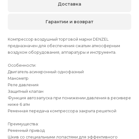
Доставка
Гарантии и возврат
Компрессор воздушный торговой марки DENZEL
предназначен для обеспечения сжатым атмосферным
воздухом оборудования, аппаратуры и инструмента.
Особенности:
Двигатель асинхронный однофазный
Манометр
Реле давления
Защитный клапан
Функция автозапуска при понижении давления в ресивере
ниже 6 атм
Ременная передача компрессора закрыта решеткой
Преимущества:
Ременный привод
Шкив со специальными лопастями для эффективного