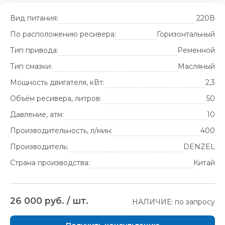
Вид питания:
220В
По расположению ресивера:
Горизонтальный
Тип привода:
Ременной
Тип смазки:
Масляный
Мощность двигателя, кВт:
2,3
Объём ресивера, литров:
50
Давление, атм:
10
Производительность, л/мин:
400
Производитель:
DENZEL
Страна производства:
Китай
26 000 руб. / шт.
НАЛИЧИЕ: по запросу