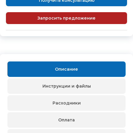
Получить консультацию
Запросить предложение
Описание
Инструкции и файлы
Расходники
Оплата