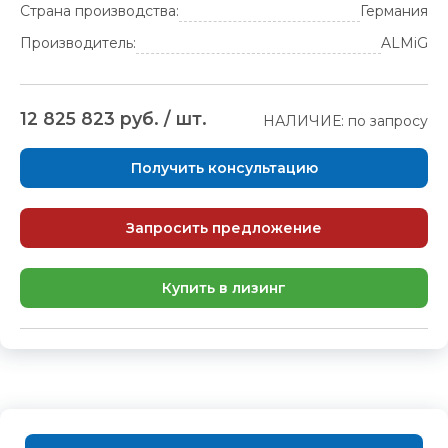
Страна производства:
Германия
Производитель:
ALMiG
12 825 823 руб. / шт.
НАЛИЧИЕ: по запросу
Получить консультацию
Запросить предложение
Купить в лизинг