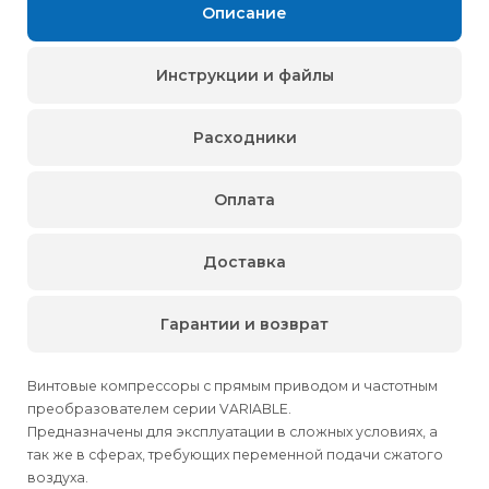
Описание
Инструкции и файлы
Расходники
Оплата
Доставка
Гарантии и возврат
Винтовые компрессоры с прямым приводом и частотным
преобразователем серии VARIABLE.
Предназначены для эксплуатации в сложных условиях, а
так же в сферах, требующих переменной подачи сжатого
воздуха.