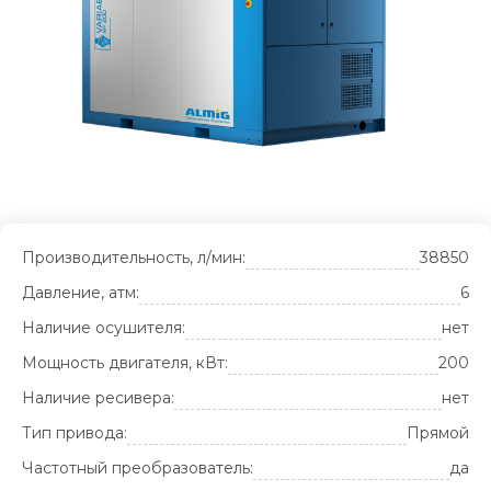
Производительность, л/мин:
38850
Давление, атм:
6
Наличие осушителя:
нет
Мощность двигателя, кВт:
200
Наличие ресивера:
нет
Тип привода:
Прямой
Частотный преобразователь:
да