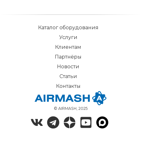
Каталог оборудования
Услуги
Клиентам
Партнёры
Новости
Статьи
Контакты
© AIRMASH, 2025