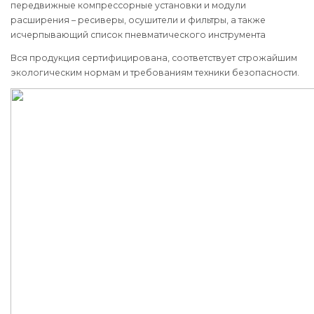
передвижные компрессорные установки и модули
расширения – ресиверы, осушители и фильтры, а также
исчерпывающий список пневматического инструмента
Вся продукция сертифицирована, соответствует строжайшим
экологическим нормам и требованиям техники безопасности.