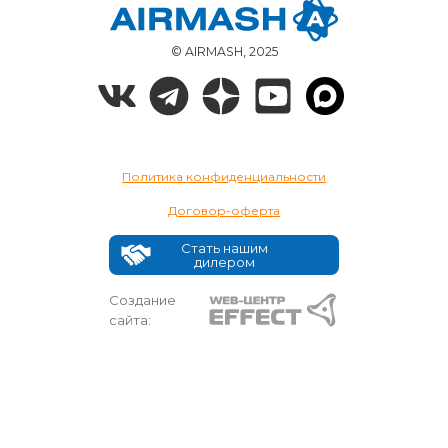
© AIRMASH, 2025
Политика конфиденциальности
Договор-оферта
Стать нашим
дилером
Создание
сайта: