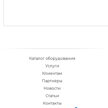
Каталог оборудования
Услуги
Клиентам
Партнёры
Новости
Статьи
Контакты