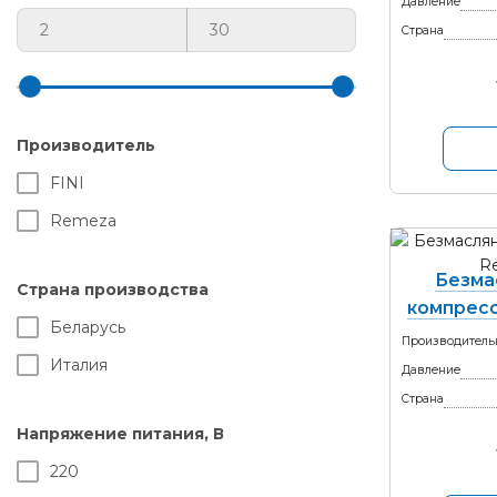
Давление
Страна
Производитель
FINI
Remeza
Безма
Страна производства
компресс
Беларусь
Производитель
Италия
Давление
Страна
Напряжение питания, В
220