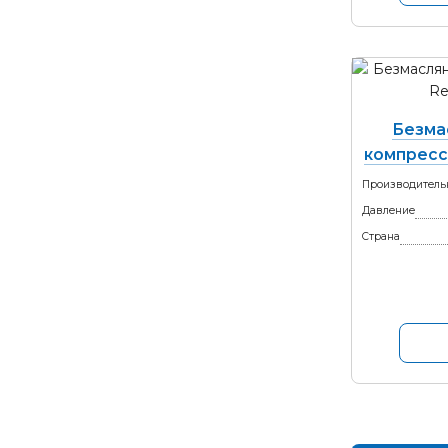
Безма
компресс
Производитель
Давление
Страна