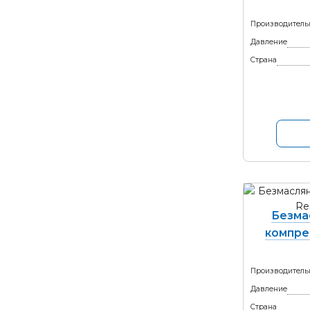
Производитель
Давление
Страна
Безма
компре
Производитель
Давление
Страна