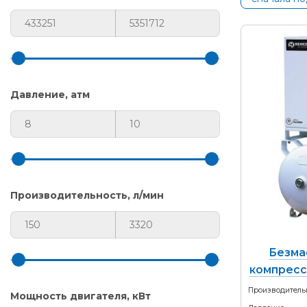
Давление, атм
Производительность, л/мин
Безма
компресс
Производитель
Мощность двигателя, кВт