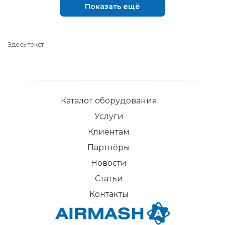
Показать ещё
Здесь текст
Каталог оборудования
Услуги
Клиентам
Партнёры
Новости
Статьи
Контакты