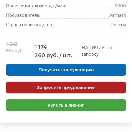
Производительность, л/мин:
5000
Производитель:
Airmash
Страна производства:
Россия
1 343
1 174
НАЛИЧИЕ: по
895 руб.
запросу
260 руб. / шт.
Получить консультацию
Запросить предложение
Купить в лизинг