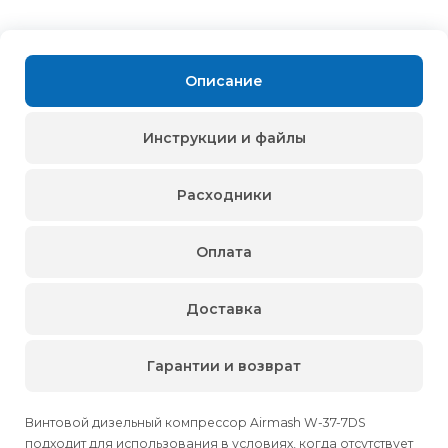
Описание
Инструкции и файлы
Расходники
Оплата
Доставка
Гарантии и возврат
Винтовой дизельный компрессор Airmash W-37-7DS
подходит для использования в условиях, когда отсутствует