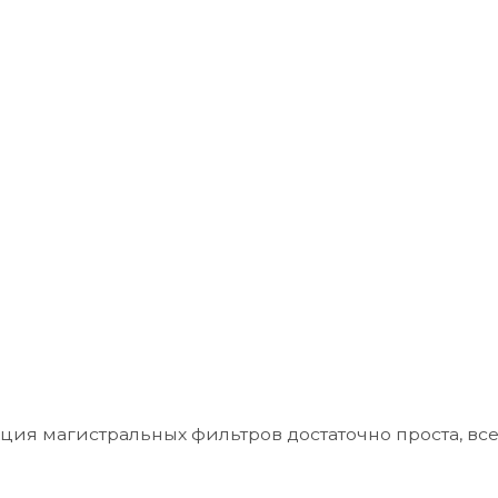
ия магистральных фильтров достаточно проста, все о