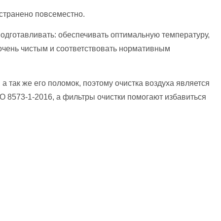
странено повсеместно.
подготавливать: обеспечивать оптимальную температуру,
 очень чистым и соответствовать нормативным
 так же его поломок, поэтому очистка воздуха является
 8573-1-2016, а фильтры очистки помогают избавиться