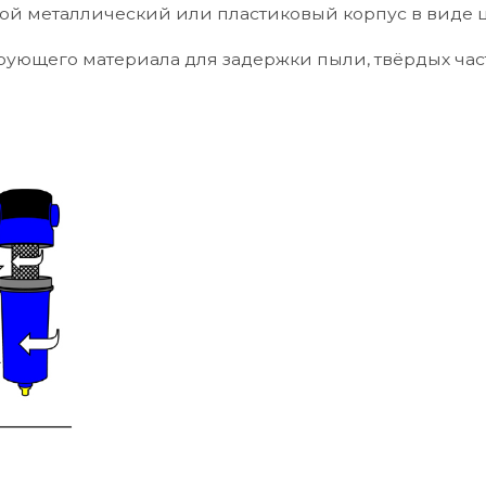
ой металлический или пластиковый корпус в виде 
ующего материала для задержки пыли, твёрдых част