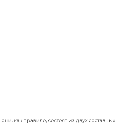
ни, как правило, состоят из двух составных