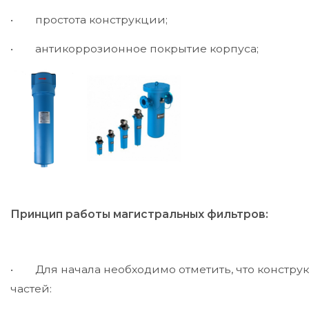
• простота конструкции;
• антикоррозионное покрытие корпуса;
Принцип работы магистральных фильтров:
• Для начала необходимо отметить, что конструкц
частей: