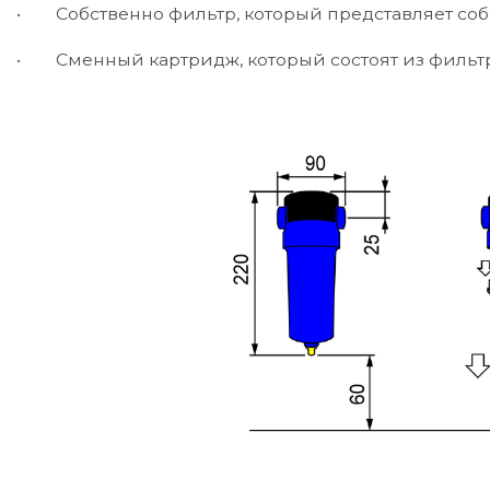
• Собственно фильтр, который представляет соб
• Сменный картридж, который состоят из фильтр